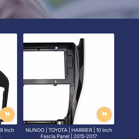
9 Inch
NUNOO | TOYOTA | HARRIER | 10 Inch
3
Fascia Panel | 2015-2017