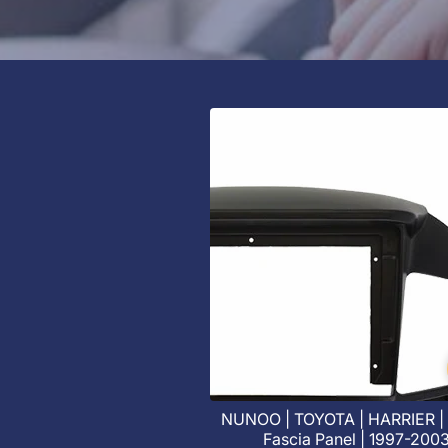
NUNOO | TOYOTA | HARRIER | 
Fascia Panel | 1997-200