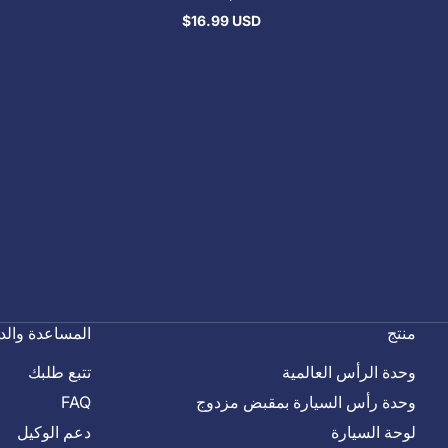
$16.99 USD
السعر
العادي
منتج
المساعدة والد
وحدة الرأس العالمية
تتبع طلبك
وحدة رأس السيارة بمقبض مزدوج
FAQ
لوحة السيارة
دعم الوكيل