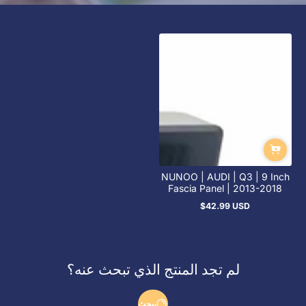
NUNOO | AUDI | Q3 | 9 Inch
Fascia Panel | 2013-2018
$42.99 USD
السعر
العادي
لم تجد المنتج الذي تبحث عنه؟
يبحث