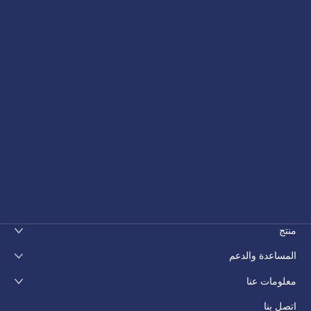
منتج
المساعدة والدعم
معلومات عنا
اتصل بنا