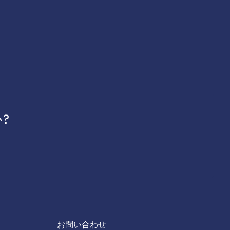
?
お問い合わせ