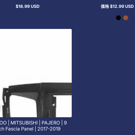
$18.99 USD
価格
$12.99 USD
通
通
常
常
価
価
格
格
O | MITSUBISHI | PAJERO | 9
ch Fascia Panel | 2017-2019