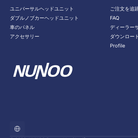
ユニバーサルヘッドユニット
ご注文を追
ダブルノブカーヘッドユニット
FAQ
車のパネル
ディーラー
アクセサリー
ダウンロー
Profile
ロ
ー