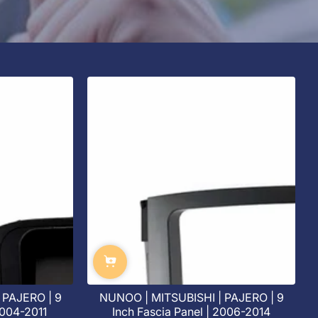
 PAJERO | 9
NUNOO | MITSUBISHI | PAJERO | 9
2004-2011
Inch Fascia Panel | 2006-2014