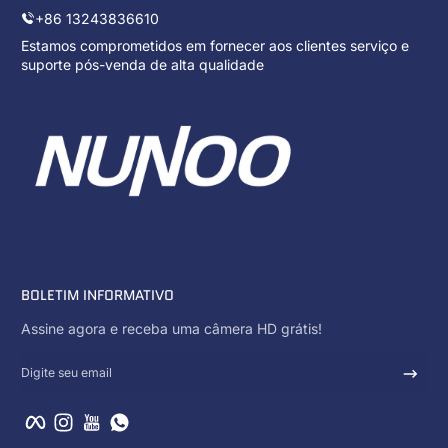
+86 13243836610
Estamos comprometidos em fornecer aos clientes serviço e
suporte pós-venda de alta qualidade
BOLETIM INFORMATIVO
Assine agora e receba uma câmera HD grátis!
Digite seu email
Facebook
Instagram
YouTube
WhatsApp