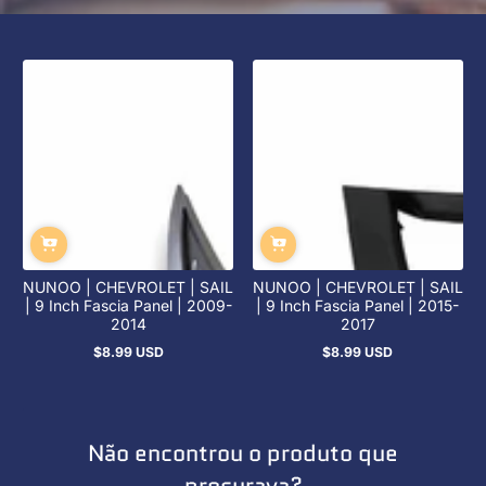
NUNOO | CHEVROLET | SAIL
NUNOO | CHEVROLET | SAIL
| 9 Inch Fascia Panel | 2009-
| 9 Inch Fascia Panel | 2015-
2014
2017
$8.99 USD
$8.99 USD
Preço
Preço
regular
regular
Não encontrou o produto que