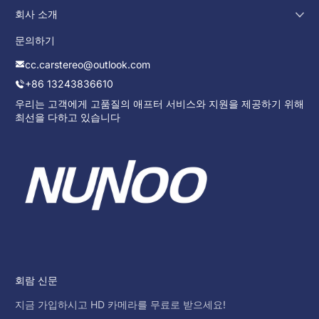
회사 소개
문의하기
cc.carstereo@outlook.com
+86 13243836610
우리는 고객에게 고품질의 애프터 서비스와 지원을 제공하기 위해
최선을 다하고 있습니다
회람 신문
지금 가입하시고 HD 카메라를 무료로 받으세요!